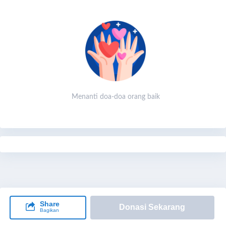
Menanti doa-doa orang baik
Share
Donasi Sekarang
Bagikan