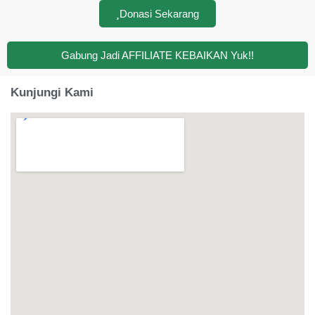
Donasi Sekarang
Gabung Jadi AFFILIATE KEBAIKAN Yuk!!
Kunjungi Kami