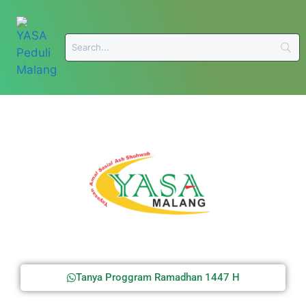
Tanya Proggram Ramadhan 1447 H