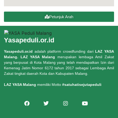
Petunjuk Arah
Yasapeduli.or.id
Yasapeduli.or.id
adalah platform crowdfunding dari
LAZ YASA
Malang. LAZ YASA Malang
merupakan lembaga Amil Zakat
yang berpusat di Kota Malang yang telah mendapatkan Izin dari
Kemenag Jatim Nomor 6172 tahun 2017 sebagai Lembaga Amil
Zakat tingkat daerah Kota dan Kabupaten Malang.
LAZ YASA Malang
memiliki Motto
#satuhatisejutapeduli