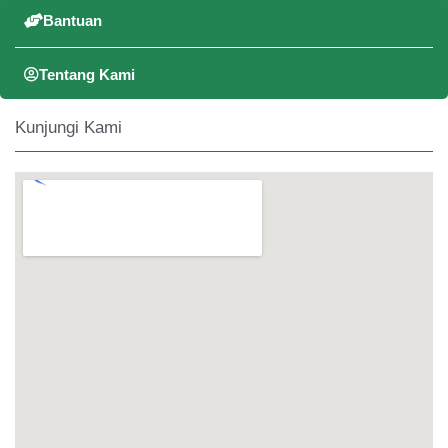
Bantuan
Tentang Kami
Kunjungi Kami