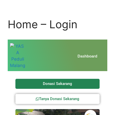
Home – Login
Dashboard
Donasi Sekarang
Tanya Donasi Sekarang