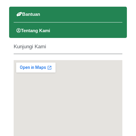
Bantuan
Tentang Kami
Kunjungi Kami